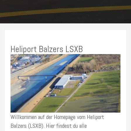
Heliport Balzers LSXB
Willkommen auf der Homepage vom Heliport
Balzers (LSXB). Hier findest du alle