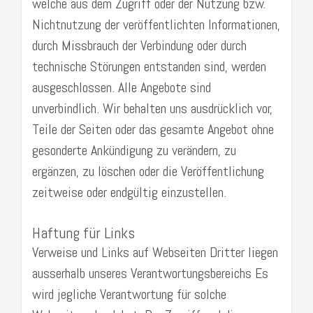
welche aus dem Zugriff oder der Nutzung bzw.
Nichtnutzung der veröffentlichten Informationen,
durch Missbrauch der Verbindung oder durch
technische Störungen entstanden sind, werden
ausgeschlossen. Alle Angebote sind
unverbindlich. Wir behalten uns ausdrücklich vor,
Teile der Seiten oder das gesamte Angebot ohne
gesonderte Ankündigung zu verändern, zu
ergänzen, zu löschen oder die Veröffentlichung
zeitweise oder endgültig einzustellen.
Haftung für Links
Verweise und Links auf Webseiten Dritter liegen
ausserhalb unseres Verantwortungsbereichs Es
wird jegliche Verantwortung für solche