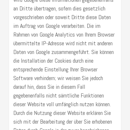
an Dritte übertragen, sofern dies gesetzlich
vorgeschrieben oder soweit Dritte diese Daten
im Auftrag von Google verarbeiten. Die im
Rahmen von Google Analytics von Ihrem Browser
übermittelte IP-Adresse wird nicht mit anderen
Daten von Google zusammengeführt. Sie können
die Installation der Cookies durch eine
entsprechende Einstellung Ihrer Browser
Software verhindern; wir weisen Sie jedoch
darauf hin, dass Sie in diesem Fall
gegebenenfalls nicht sämtliche Funktionen
dieser Website voll umfänglich nutzen können.
Durch die Nutzung dieser Website erklären Sie
sich mit der Bearbeitung der über Sie erhobenen