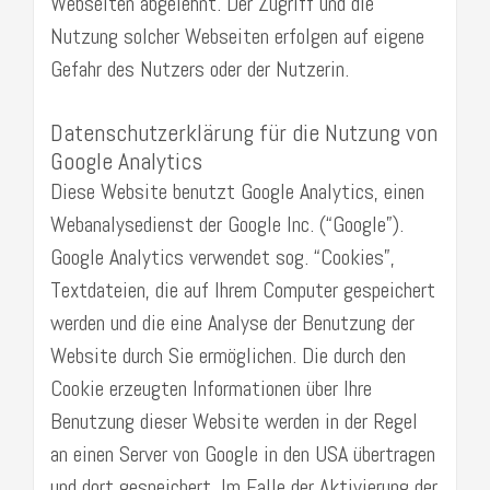
Webseiten abgelehnt. Der Zugriff und die
Nutzung solcher Webseiten erfolgen auf eigene
Gefahr des Nutzers oder der Nutzerin.
Datenschutzerklärung für die Nutzung von
Google Analytics
Diese Website benutzt Google Analytics, einen
Webanalysedienst der Google Inc. (“Google”).
Google Analytics verwendet sog. “Cookies”,
Textdateien, die auf Ihrem Computer gespeichert
werden und die eine Analyse der Benutzung der
Website durch Sie ermöglichen. Die durch den
Cookie erzeugten Informationen über Ihre
Benutzung dieser Website werden in der Regel
an einen Server von Google in den USA übertragen
und dort gespeichert. Im Falle der Aktivierung der