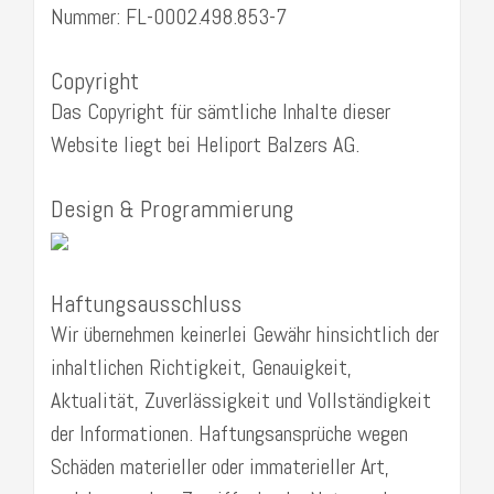
Nummer: FL-0002.498.853-7
Copyright
Das Copyright für sämtliche Inhalte dieser
Website liegt bei Heliport Balzers AG.
Design & Programmierung
Haftungsausschluss
Wir übernehmen keinerlei Gewähr hinsichtlich der
inhaltlichen Richtigkeit, Genauigkeit,
Aktualität, Zuverlässigkeit und Vollständigkeit
der Informationen. Haftungsansprüche wegen
Schäden materieller oder immaterieller Art,