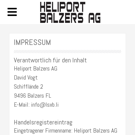
IMPRESSUM
Verantwortlich für den Inhalt
Heliport Balzers AG
David Vogt
Schifflände 2
9496 Balzers FL
E-Mail: info@lsxb.li
Handelsregistereintrag
Eingetragener Firmenname: Heliport Balzers AG