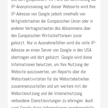
IP-Anonymisierung auf dieser Webseite wird Ihre
IP-Adresse von Google jedoch innerhalb von
Mitgliedstaaten der Europäischen Union oder in
anderen Vertragsstaaten des Abkommens über
den Europäischen Wirtschaftsraum zuvor
gekürzt. Nur in Ausnahmefällen wird die volle IP-
Adresse an einen Server von Google in den USA
übertragen und dort gekürzt. Google wird diese
Informationen benutzen, um Ihre Nutzung der
Website auszuwerten, um Reports über die
Websiteaktivitäten für die Websitebetreiber
zusammenzustellen und um weitere mit der
Websitenutzung und der Internetnutzung
verbundene Dienstleistungen zu erbringen. Auch
wird Google diese Informationen gegebenenfalls